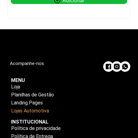
Adicionar
Pedir via WhatsApp
Acompanhe-nos
MENU
Loja
Planilhas de Gestão
Landing Pages
Lojas Automotiva
INSTITUCIONAL
Política de privacidade
Política de Entrega