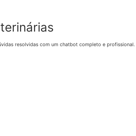
terinárias
úvidas resolvidas com um chatbot completo e profissional.