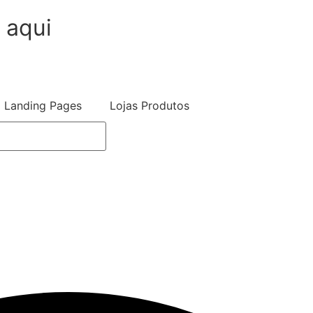
 aqui
Landing Pages
Lojas Produtos