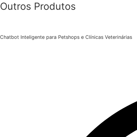
Outros Produtos
Chatbot Inteligente para Petshops e Clínicas Veterinárias