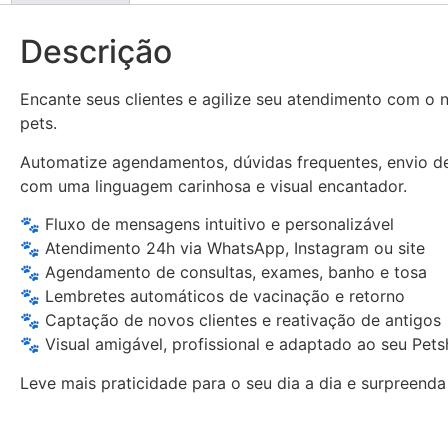
Descrição
Encante seus clientes e agilize seu atendimento com o
pets.
Automatize agendamentos, dúvidas frequentes, envio de
com uma linguagem carinhosa e visual encantador.
🐾 Fluxo de mensagens intuitivo e personalizável
🐾 Atendimento 24h via WhatsApp, Instagram ou site
🐾 Agendamento de consultas, exames, banho e tosa
🐾 Lembretes automáticos de vacinação e retorno
🐾 Captação de novos clientes e reativação de antigos
🐾 Visual amigável, profissional e adaptado ao seu Pet
Leve mais praticidade para o seu dia a dia e surpreend