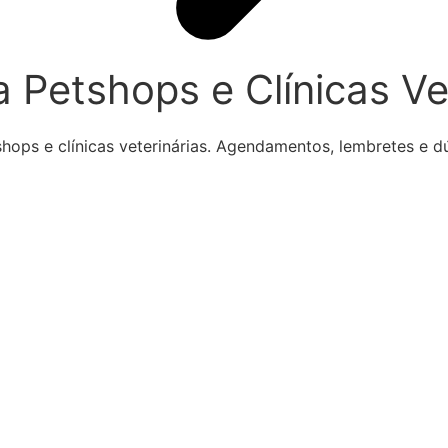
a Petshops e Clínicas Ve
hops e clínicas veterinárias. Agendamentos, lembretes e d