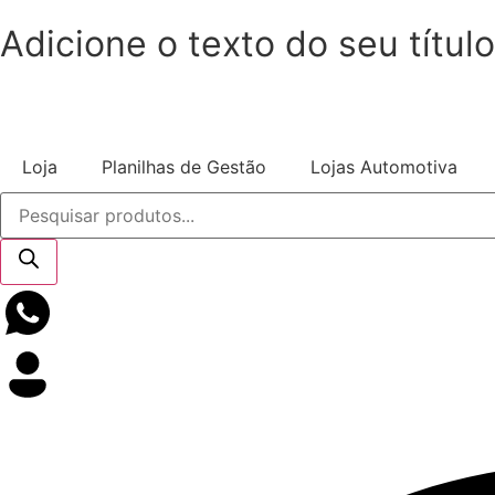
Adicione o texto do seu título
Loja
Planilhas de Gestão
Lojas Automotiva