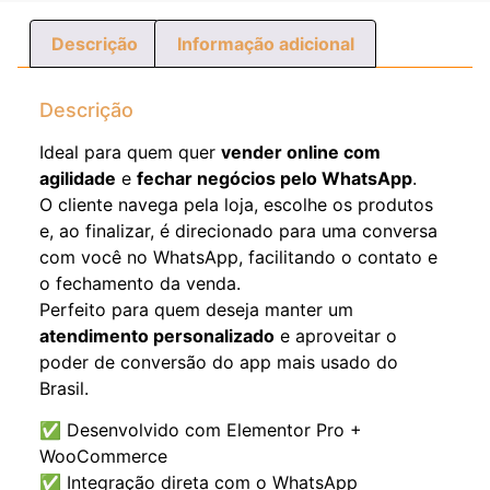
Descrição
Informação adicional
Descrição
Ideal para quem quer
vender online com
agilidade
e
fechar negócios pelo WhatsApp
.
O cliente navega pela loja, escolhe os produtos
e, ao finalizar, é direcionado para uma conversa
com você no WhatsApp, facilitando o contato e
o fechamento da venda.
Perfeito para quem deseja manter um
atendimento personalizado
e aproveitar o
poder de conversão do app mais usado do
Brasil.
✅ Desenvolvido com Elementor Pro +
WooCommerce
✅ Integração direta com o WhatsApp