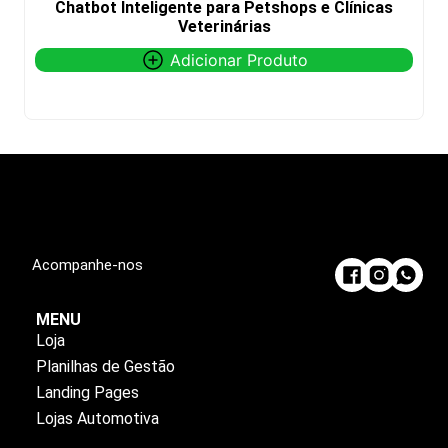
Chatbot Inteligente para Petshops e Clínicas
Veterinárias
Adicionar Produto
Pedir via WhatsApp
Acompanhe-nos
MENU
Loja
Planilhas de Gestão
Landing Pages
Lojas Automotiva