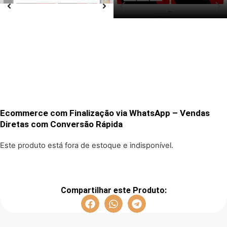
Ecommerce com Finalização via WhatsApp – Vendas
Diretas com Conversão Rápida
Este produto está fora de estoque e indisponível.
Compartilhar este Produto: